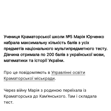
Учениця Краматорської школи №5 Марія Юрченко
набрала максимальну кількість балів з усіх
предметів національного мультипредметного тесту.
Дівчина отримала по 200 балів з української мови,
математики та історії України.
Про це повідомляють в
Управлінні освіти
Краматорської міськради
.
Через війну Марія з родиною переїхала із
Краматорська до Кам’янського. Там і складала
тест.