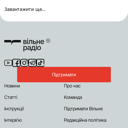
Завантажити ще...
Підтримати
Новини
Про нас
Статті
Команда
Інструкції
Підтримати Вільне
Інтерв’ю
Редакційна політика