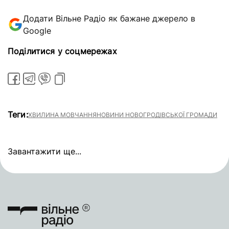
Додати Вільне Радіо як бажане джерело в
Google
Поділитися у соцмережах
Теги:
ХВИЛИНА МОВЧАННЯ
НОВИНИ НОВОГРОДІВСЬКОЇ ГРОМАДИ
Завантажити ще...