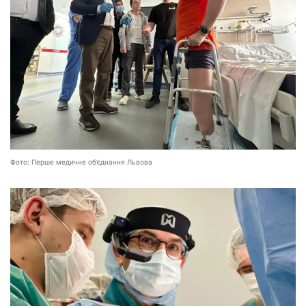
Фото: Перше медичне об’єднання Львова