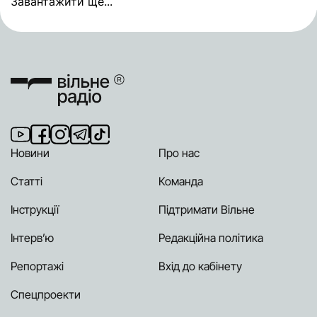
Завантажити ще...
Новини
Про нас
Статті
Команда
Інструкції
Підтримати Вільне
Інтерв’ю
Редакційна політика
Репортажі
Вхід до кабінету
Спецпроекти