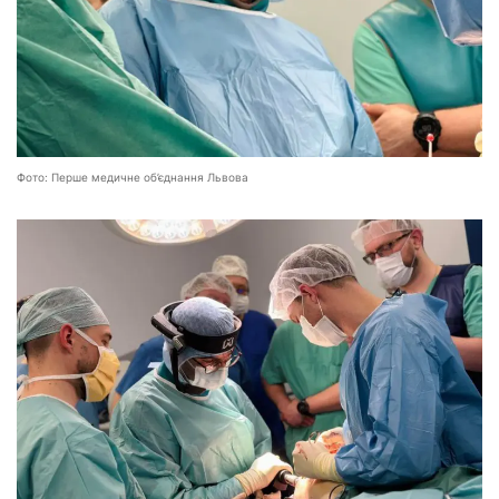
Фото: Перше медичне об’єднання Львова