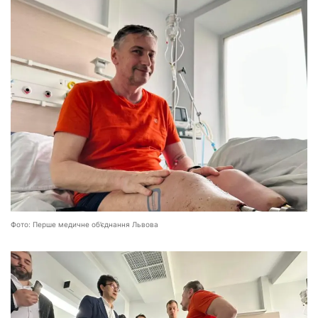
Фото: Перше медичне об’єднання Львова