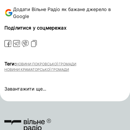
Додати Вільне Радіо як бажане джерело в
Google
Поділитися у соцмережах
Теги:
НОВИНИ ПОКРОВСЬКОЇ ГРОМАДИ
НОВИНИ КРАМАТОРСЬКОЇ ГРОМАДИ
Завантажити ще...