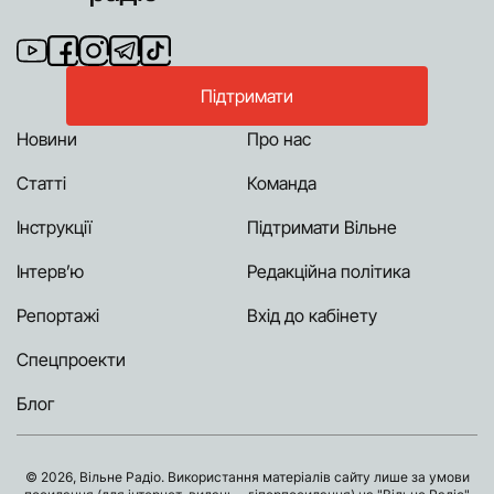
Підтримати
Новини
Про нас
Статті
Команда
Інструкції
Підтримати Вільне
Інтерв’ю
Редакційна політика
Репортажі
Вхід до кабінету
Спецпроекти
Блог
© 2026, Вільне Радіо. Використання матеріалів сайту лише за умови