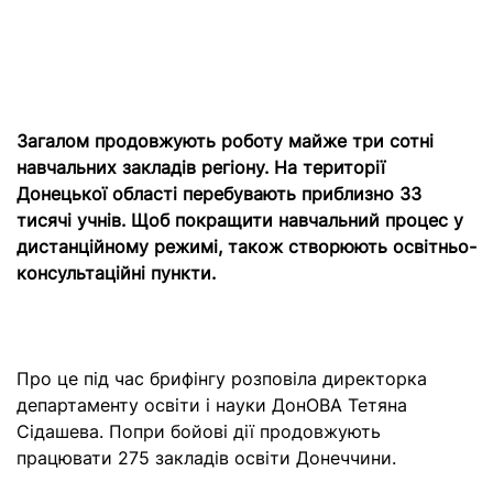
Загалом продовжують роботу майже три сотні
навчальних закладів регіону. На території
Донецької області перебувають приблизно 33
тисячі учнів. Щоб покращити навчальний процес у
дистанційному режимі, також створюють освітньо-
консультаційні пункти.
Про це під час брифінгу розповіла директорка
департаменту освіти і науки ДонОВА Тетяна
Сідашева. Попри бойові дії продовжують
працювати 275 закладів освіти Донеччини.