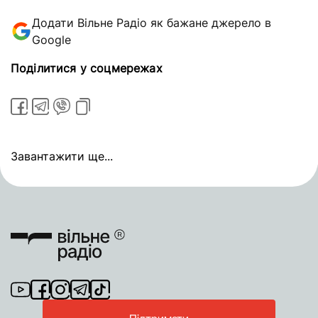
Додати Вільне Радіо як бажане джерело в
Google
Поділитися у соцмережах
Завантажити ще...