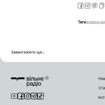
Теги:
НОВИНИ МИ
Завантажити ще...
Нов
Ста
Інст