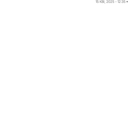
15 КВІ, 2025 - 12:35