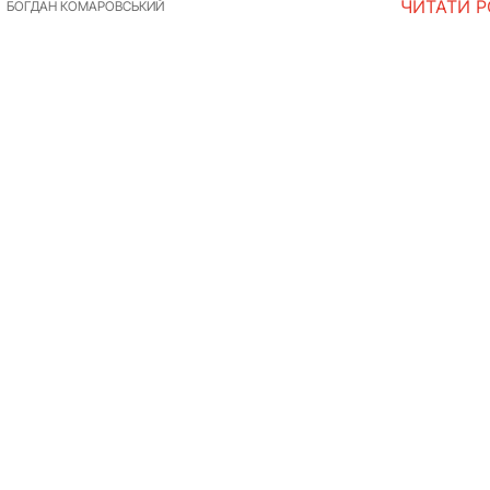
ЧИТАТИ 
БОГДАН КОМАРОВСЬКИЙ