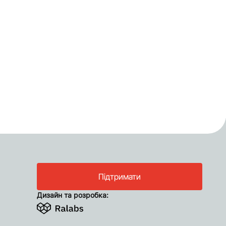
Підтримати
Дизайн та розробка: