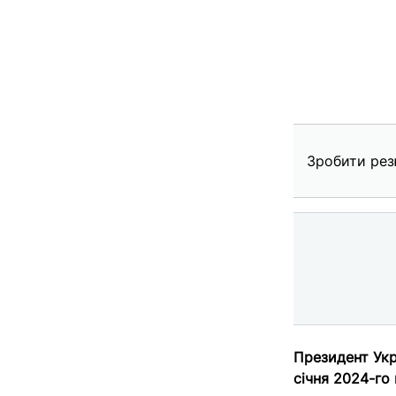
Зробити рез
Президент Укр
січня 2024-го 