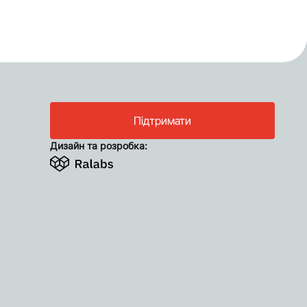
Підтримати
Дизайн та розробка: