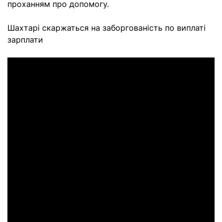
проханням про допомогу.
Шахтарі скаржаться на заборгованість по виплаті
зарплати