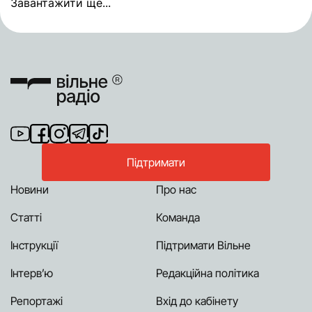
Завантажити ще...
Підтримати
Новини
Про нас
Статті
Команда
Інструкції
Підтримати Вільне
Інтерв’ю
Редакційна політика
Репортажі
Вхід до кабінету