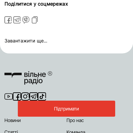
Поділитися у соцмережах
Завантажити ще...
Підтримати
Новини
Про нас
Статті
Команда