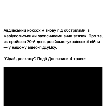
Авдіївський коксохім знову під обстрілами, з
маріупольськими захисниками зник зв’язок. Про те,
як пройшов 70-й день російсько-української війни
— у нашому відео-підсумку.
“Сідай, розкажу”. Події Донеччини 4 травня