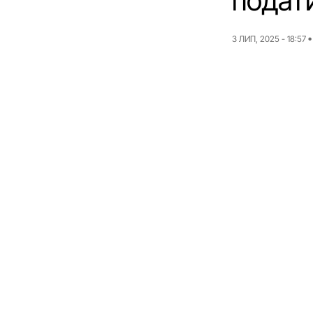
подат
3 ЛИП, 2025 - 18:57