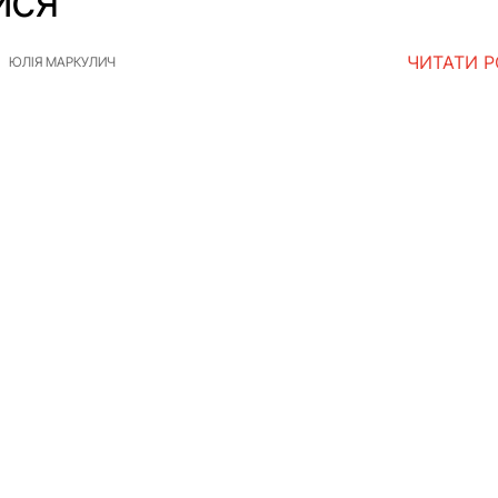
ися
ЧИТАТИ 
ЮЛІЯ МАРКУЛИЧ