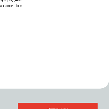
захисників з