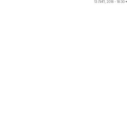
13 ЛИП, 2018 - 18:30