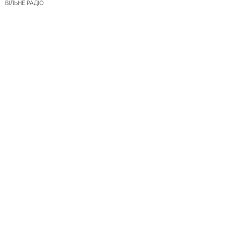
ВІЛЬНЕ РАДІО