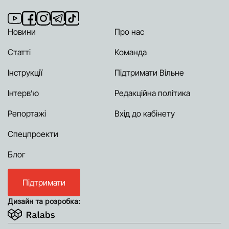
Новини
Про нас
Статті
Команда
Інструкції
Підтримати Вільне
Інтерв’ю
Редакційна політика
Репортажі
Вхід до кабінету
Спецпроекти
Блог
Підтримати
Дизайн та розробка: