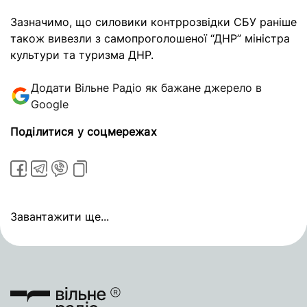
Зазначимо, що силовики контррозвідки СБУ раніше
також вивезли з самопроголошеної “ДНР” міністра
культури та туризма ДНР.
Додати Вільне Радіо як бажане джерело в
Google
Поділитися у соцмережах
Завантажити ще...