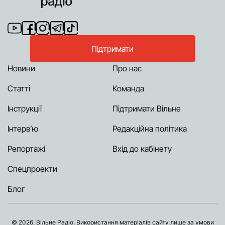
Підтримати
Новини
Про нас
Статті
Команда
Інструкції
Підтримати Вільне
Інтерв’ю
Редакційна політика
Репортажі
Вхід до кабінету
Спецпроекти
Блог
© 2026, Вільне Радіо. Використання матеріалів сайту лише за умови