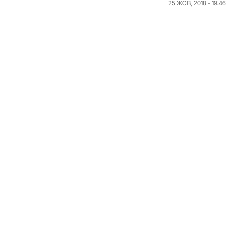
25 ЖОВ, 2018 - 19:46