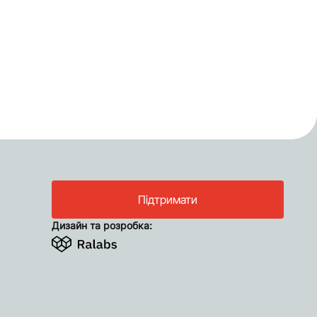
Підтримати
Дизайн та розробка: