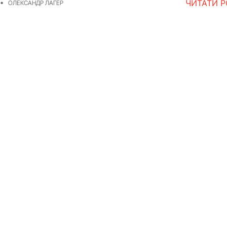
ЧИТАТИ 
ОЛЕКСАНДР ЛАГЕР