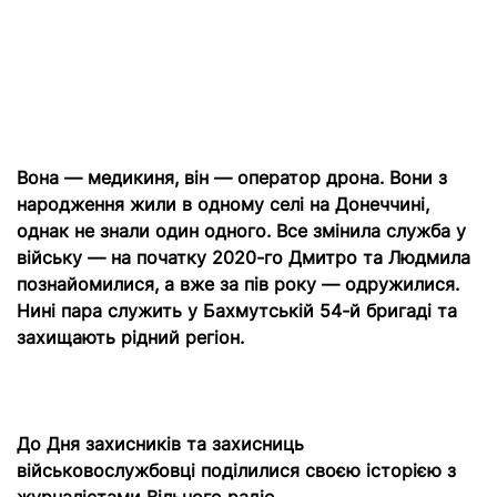
Вона — медикиня
, він — оператор дрона.
Вони з
народження жили в одному селі на Донеччині,
однак не знали один одного. Все змінила служба у
війську — на початку 2020-го Дмитро та Людмила
познайомилися, а вже за пів року — одружилися.
Нині пара служить
у Бахмутській 54-й бригаді та
захищають рідний регіон.
До Дня захисників та захисниць
військовослужбовці поділилися своєю історією з