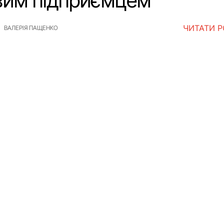
вим підприємцем
ЧИТАТИ 
ВАЛЕРІЯ ПАЩЕНКО