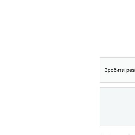
Зробити рез