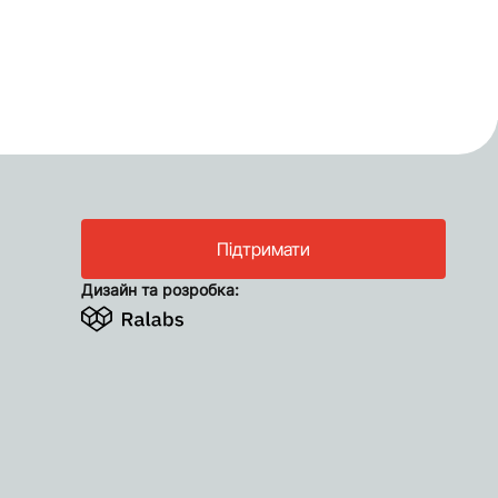
Підтримати
Дизайн та розробка: