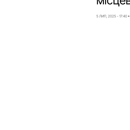
місце
5 ЛИП, 2025 - 17:40