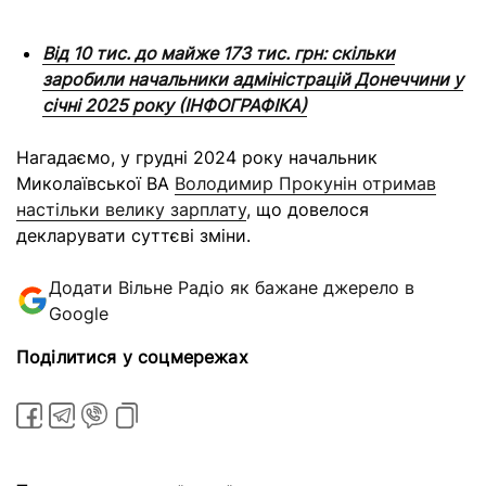
Від 10 тис. до майже 173 тис. грн: скільки
заробили начальники адміністрацій Донеччини у
січні 2025 року (ІНФОГРАФІКА)
Нагадаємо, у грудні 2024 року начальник
Миколаївської ВА
Володимир Прокунін отримав
настільки велику зарплату
, що довелося
декларувати суттєві зміни.
Додати Вільне Радіо як бажане джерело в
Google
Поділитися у соцмережах