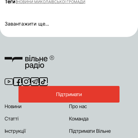
Теги:
НОВИНИ МИКОЛАЇВСЬКОЇ ГРОМАДИ
Завантажити ще...
Підтримати
Новини
Про нас
Статті
Команда
Інструкції
Підтримати Вільне