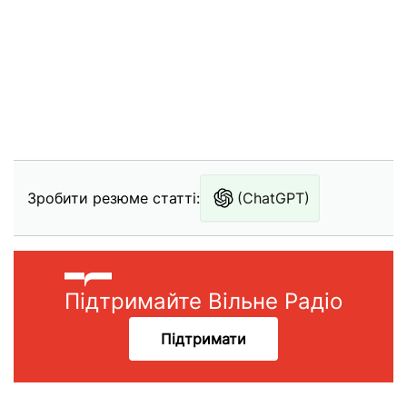
Зробити резюме статті:
(ChatGPT)
Підтримайте Вільне Радіо
Підтримати