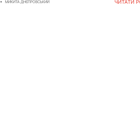
ЧИТАТИ 
МИКИТА ДНЄПРОВСЬКИЙ