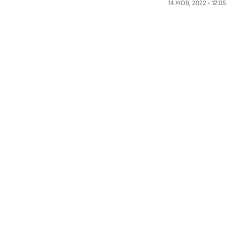
14 ЖОВ, 2022 - 12:05