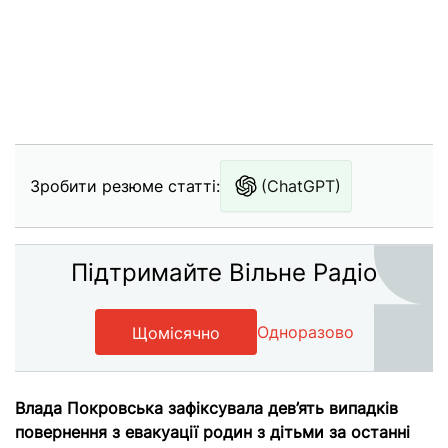
Зробити резюме статті:
(ChatGPT)
Підтримайте Вільне Радіо
Одноразово
Щомісячно
Влада Покровська зафіксувала дев’ять випадків
повернення з евакуації родин з дітьми за останні