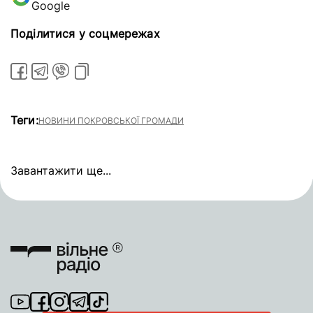
Google
Поділитися у соцмережах
Теги:
НОВИНИ ПОКРОВСЬКОЇ ГРОМАДИ
Завантажити ще...