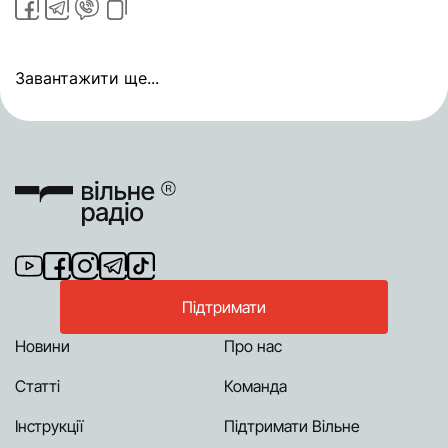
Завантажити ще...
Підтримати
Новини
Про нас
Статті
Команда
Інструкції
Підтримати Вільне