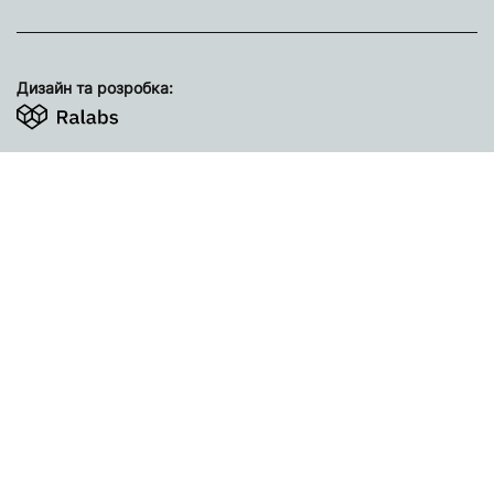
Дизайн та розробка: