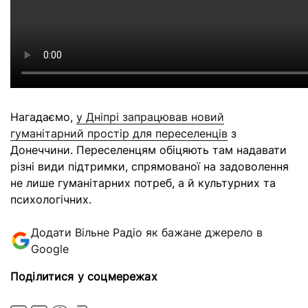
Нагадаємо,
у Дніпрі запрацював новий
гуманітарний простір для переселенців
з
Донеччини. Переселенцям обіцяють там надавати
різні види підтримки, спрямованої на задоволення
не лише гуманітарних потреб, а й культурних та
психологічних.
Додати Вільне Радіо як бажане джерело в
Google
Поділитися у соцмережах