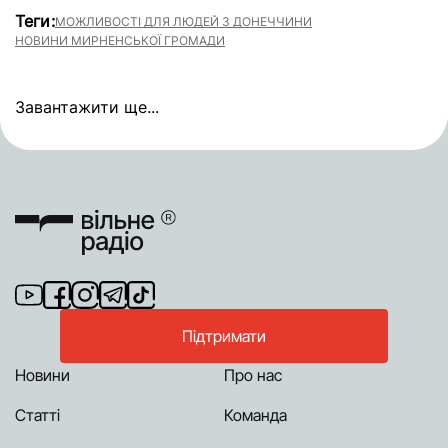
Теги:
МОЖЛИВОСТІ ДЛЯ ЛЮДЕЙ З ДОНЕЧЧИНИ
НОВИНИ МИРНЕНСЬКОЇ ГРОМАДИ
Завантажити ще...
Підтримати
Новини
Про нас
Статті
Команда