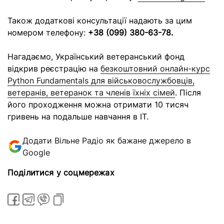
Також додаткові консультації надають за цим
номером телефону:
+38 (099) 380-63-78.
Нагадаємо, Український ветеранський фонд
відкрив реєстрацію на
безкоштовний онлайн-курс
Python Fundamentals для військовослужбовців,
ветеранів, ветеранок та членів їхніх сімей
. Після
його проходження можна отримати 10 тисяч
гривень на подальше навчання в IT.
Додати Вільне Радіо як бажане джерело в
Google
Поділитися у соцмережах