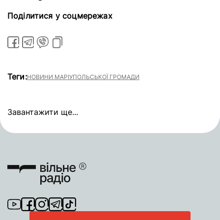
Поділитися у соцмережах
Теги:
НОВИНИ МАРІУПОЛЬСЬКОЇ ГРОМАДИ
Завантажити ще...