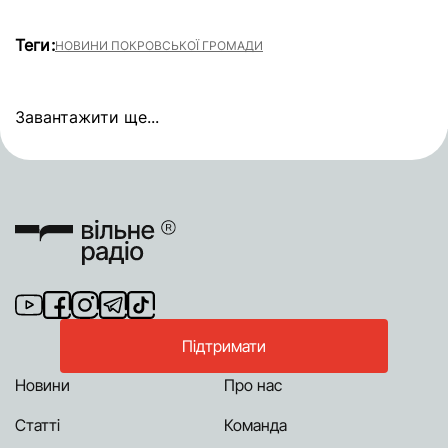
Теги:
НОВИНИ ПОКРОВСЬКОЇ ГРОМАДИ
Завантажити ще...
Підтримати
Новини
Про нас
Статті
Команда