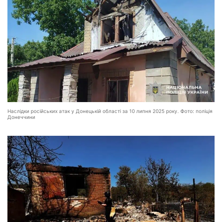
Наслідки російських атак у Донецькій області за 10 липня 2025 року. Фото: поліція
Донеччини