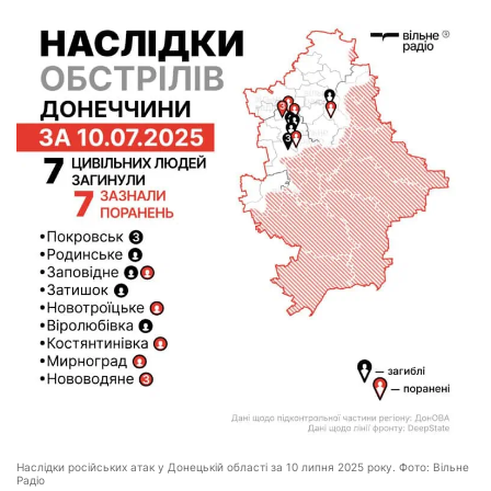
Наслідки російських атак у Донецькій області за 10 липня 2025 року. Фото: Вільне
Радіо