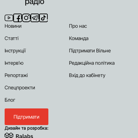
Новини
Про нас
Статті
Команда
Інструкції
Підтримати Вільне
Інтерв’ю
Редакційна політика
Репортажі
Вхід до кабінету
Спецпроекти
Блог
Підтримати
Дизайн та розробка: