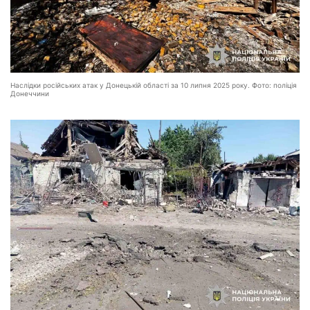
Наслідки російських атак у Донецькій області за 10 липня 2025 року. Фото: поліція
Донеччини