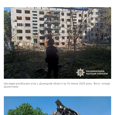
Наслідки російських атак у Донецькій області за 10 липня 2025 року. Фото: поліція
Донеччини