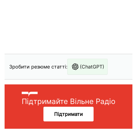
Зробити резюме статті:
(ChatGPT)
Підтримайте Вільне Радіо
Підтримати