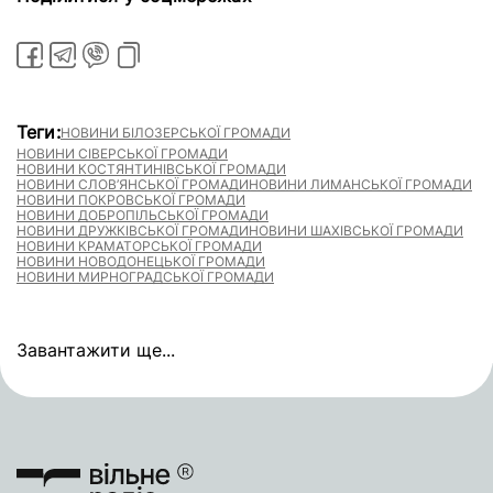
Теги:
НОВИНИ БІЛОЗЕРСЬКОЇ ГРОМАДИ
НОВИНИ СІВЕРСЬКОЇ ГРОМАДИ
НОВИНИ КОСТЯНТИНІВСЬКОЇ ГРОМАДИ
НОВИНИ СЛОВ’ЯНСЬКОЇ ГРОМАДИ
НОВИНИ ЛИМАНСЬКОЇ ГРОМАДИ
НОВИНИ ПОКРОВСЬКОЇ ГРОМАДИ
НОВИНИ ДОБРОПІЛЬСЬКОЇ ГРОМАДИ
НОВИНИ ДРУЖКІВСЬКОЇ ГРОМАДИ
НОВИНИ ШАХІВСЬКОЇ ГРОМАДИ
НОВИНИ КРАМАТОРСЬКОЇ ГРОМАДИ
НОВИНИ НОВОДОНЕЦЬКОЇ ГРОМАДИ
НОВИНИ МИРНОГРАДСЬКОЇ ГРОМАДИ
Завантажити ще...