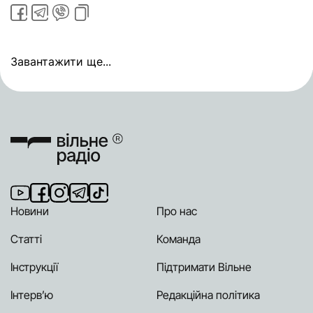
Завантажити ще...
Новини
Про нас
Статті
Команда
Інструкції
Підтримати Вільне
Інтерв’ю
Редакційна політика