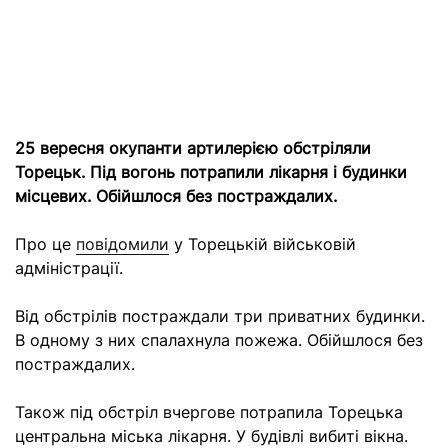
25 вересня окупанти артилерією обстріляли
Торецьк. Під вогонь потрапили лікарня і будинки
місцевих. Обійшлося без постраждалих.
Про це
повідомили
у Торецькій військовій
адміністрації.
Від обстрілів постраждали три приватних будинки.
В одному з них спалахнула пожежа. Обійшлося без
постраждалих.
Також під обстріл вчергове потрапила Торецька
центральна міська лікарня. У будівлі вибиті вікна.