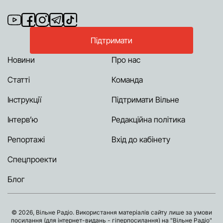
Підтримати
Новини
Про нас
Статті
Команда
Інструкції
Підтримати Вільне
Інтерв’ю
Редакційна політика
Репортажі
Вхід до кабінету
Спецпроекти
Блог
© 2026, Вільне Радіо. Використання матеріалів сайту лише за умови
посилання (для інтернет-видань - гіперпосилання) на "Вільне Радіо"