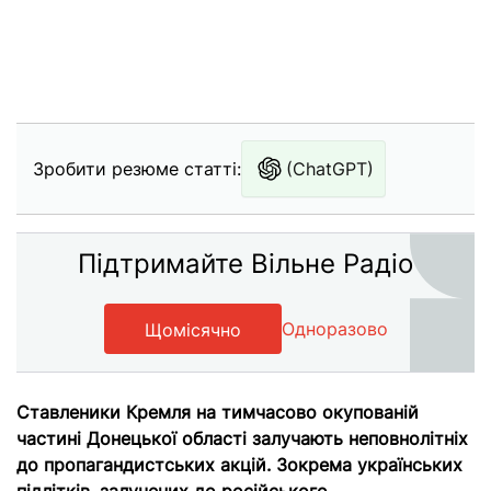
Зробити резюме статті:
(ChatGPT)
Підтримайте Вільне Радіо
Одноразово
Щомісячно
Ставленики Кремля на тимчасово окупованій
частині Донецької області залучають неповнолітніх
до пропагандистських акцій. Зокрема українських