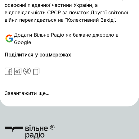
освоєнні південної частини України, а
відповідальність СРСР за початок Другої світової
війни перекидається на “Колективний Захід”.
Додати Вільне Радіо як бажане джерело в
Google
Поділитися у соцмережах
Завантажити ще...