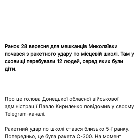
Ранок 28 вересня для мешканців Миколаївки
почався з ракетного удару по місцевій школі. Там у
сховищі перебували 12 людей, серед яких були
діти.
Про це голова Донецької обласної військової
адміністрації Павло Кириленко повідомив у своєму
Telegram-каналі
.
Ракетний удар по школі стався близько 5-ї ранку.
Попередньо, це була ракета С-300. На момент