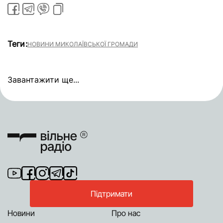
Теги:
НОВИНИ МИКОЛАЇВСЬКОЇ ГРОМАДИ
Завантажити ще...
Підтримати
Новини
Про нас