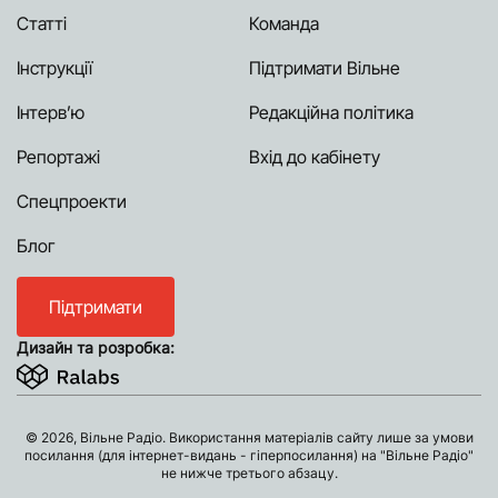
Статті
Команда
Інструкції
Підтримати Вільне
Інтерв’ю
Редакційна політика
Репортажі
Вхід до кабінету
Спецпроекти
Блог
Підтримати
Дизайн та розробка:
© 2026, Вільне Радіо. Використання матеріалів сайту лише за умови
посилання (для інтернет-видань - гіперпосилання) на "Вільне Радіо"
не нижче третього абзацу.