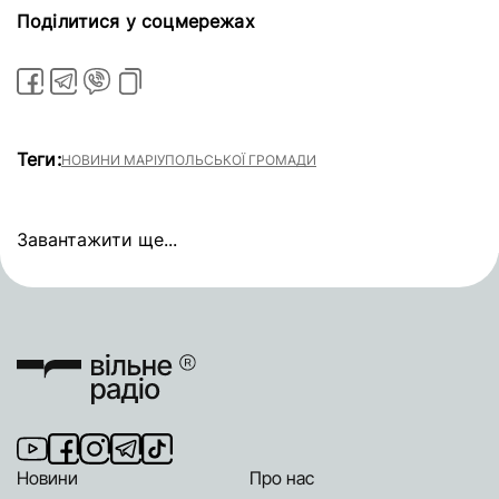
Поділитися у соцмережах
Теги:
НОВИНИ МАРІУПОЛЬСЬКОЇ ГРОМАДИ
Завантажити ще...
Новини
Про нас