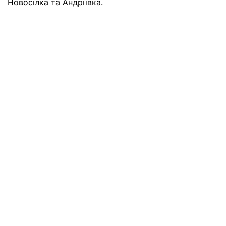
Новосілка та Андріївка.