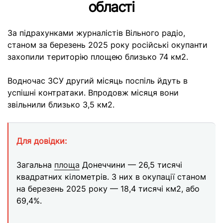
області
За підрахунками журналістів Вільного радіо,
станом за березень 2025 року російські окупанти
захопили територію площею близько 74 км2.
Водночас ЗСУ другий місяць поспіль йдуть в
успішні контратаки. Впродовж місяця вони
звільнили близько 3,5 км2.
Для довідки:
Загальна
площа
Донеччини — 26,5 тисячі
квадратних кілометрів. З них в окупації станом
на березень 2025 року — 18,4 тисячі км2, або
69,4%.