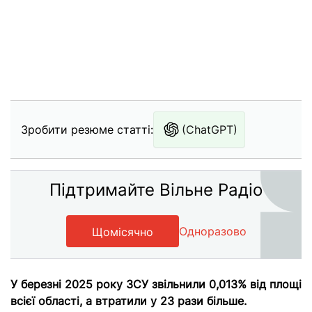
Зробити резюме статті:
(ChatGPT)
Підтримайте Вільне Радіо
Одноразово
Щомісячно
У березні 2025 року ЗСУ звільнили 0,013% від площі
всієї області, а втратили у 23 рази більше.