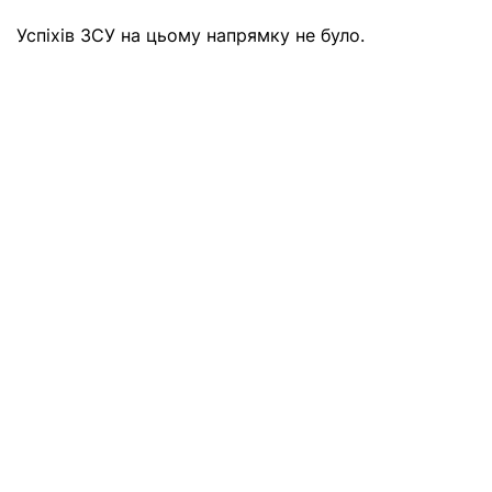
Успіхів ЗСУ на цьому напрямку не було.