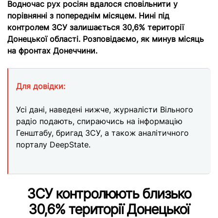
Водночас рух росіян вдалося сповільнити у
порівнянні з попереднім місяцем. Нині під
контролем ЗСУ залишається 30,6% території
Донецької області. Розповідаємо, як минув місяць
на фронтах Донеччини.
Для довідки:
Усі дані, наведені нижче, журналісти Вільного
радіо подають, спираючись на інформацію
Генштабу, бригад ЗСУ, а також аналітичного
порталу DeepState.
ЗСУ контролюють близько
30,6% території Донецької