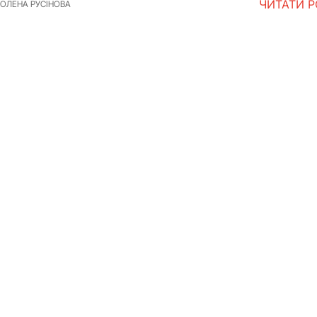
ЧИТАТИ 
ОЛЕНА РУСІНОВА