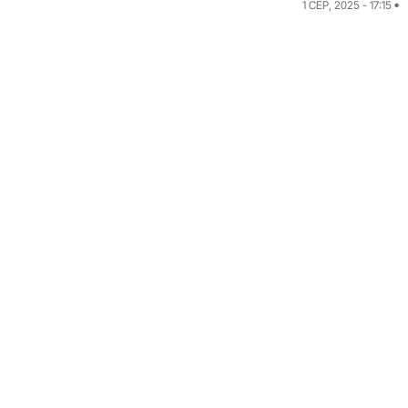
1 СЕР, 2025 - 17:15