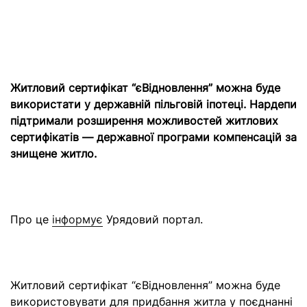
Житловий сертифікат “єВідновлення” можна буде
використати у державній пільговій іпотеці. Нардепи
підтримали розширення можливостей житлових
сертифікатів — державної програми компенсацій за
знищене житло.
Про це
інформує
Урядовий портал.
Житловий сертифікат “єВідновлення” можна буде
використовувати для придбання житла у поєднанні