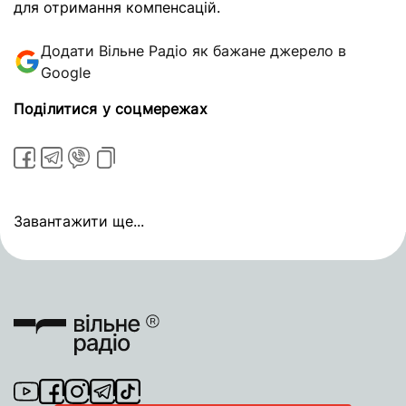
для отримання компенсацій.
Додати Вільне Радіо як бажане джерело в
Google
Поділитися у соцмережах
Завантажити ще...