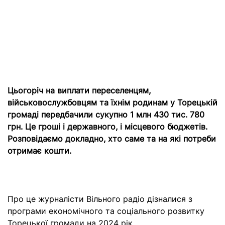
Цьогоріч на виплати переселенцям,
військовослужбовцям та їхнім родинам у Торецькій
громаді передбачили сукупно 1 млн 430 тис. 780
грн. Це гроші і державного, і місцевого бюджетів.
Розповідаємо докладно, хто саме та на які потреби
отримає кошти.
Про це журналісти Вільного радіо дізналися з
програми економічного та соціального розвитку
Торецької громади на 2024 рік.