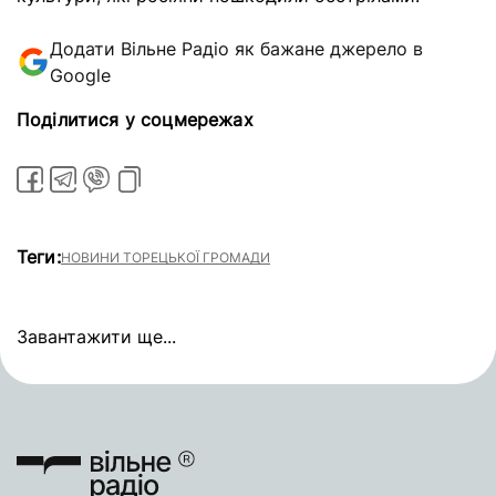
Додати Вільне Радіо як бажане джерело в
Google
Поділитися у соцмережах
Теги:
НОВИНИ ТОРЕЦЬКОЇ ГРОМАДИ
Завантажити ще...