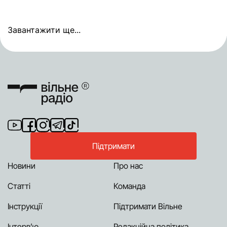
Завантажити ще...
Підтримати
Новини
Про нас
Статті
Команда
Інструкції
Підтримати Вільне
Інтерв’ю
Редакційна політика