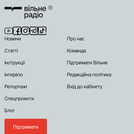
Новини
Про нас
Статті
Команда
Інструкції
Підтримати Вільне
Інтерв’ю
Редакційна політика
Репортажі
Вхід до кабінету
Спецпроекти
Блог
Підтримати