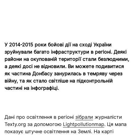
У 2014-2015 роки бойові дії на сході України
зруйнували багато інфраструктури в регіоні. Деякі
райони на окупованій території стали безлюдними,
а деякі досі не відновили. Ви можете подивитися
як частина Донбасу занурилась в темряву через
війну, та як стало світліше на підконтрольній
частині на інфографіці.
Дані про освітлення в регіоні
зібрали
журналісти
Texty.org за допомогою
Lightpollutionmap
. Ця мапа
показує штучне освітлення на Землі. На карті