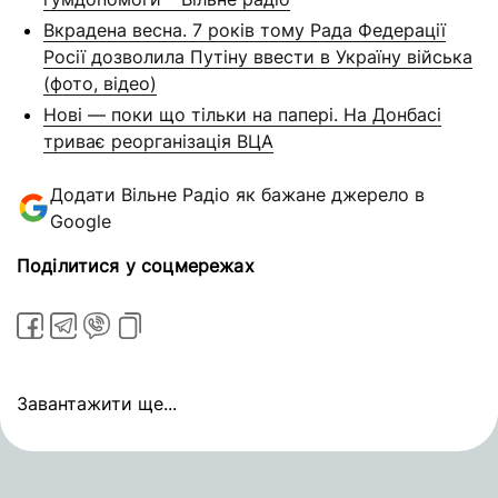
Вкрадена весна. 7 років тому Рада Федерації
Росії дозволила Путіну ввести в Україну війська
(фото, відео)
Нові — поки що тільки на папері. На Донбасі
триває реорганізація ВЦА
Додати Вільне Радіо як бажане джерело в
Google
Поділитися у соцмережах
Завантажити ще...