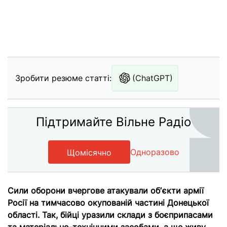
Зробити резюме статті:
(ChatGPT)
Підтримайте Вільне Радіо
Одноразово
Щомісячно
Сили оборони вчергове атакували обʼєкти армії
Росії на тимчасово окупованій частині Донецької
області. Так, бійці уразили склади з боєприпасами