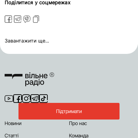
Поділитися у соцмережах
Завантажити ще...
Підтримати
Новини
Про нас
Статті
Команда