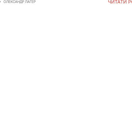
ЧИТАТИ 
ОЛЕКСАНДР ЛАГЕР