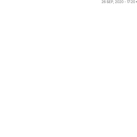
26 БЕР, 2020 - 17:20