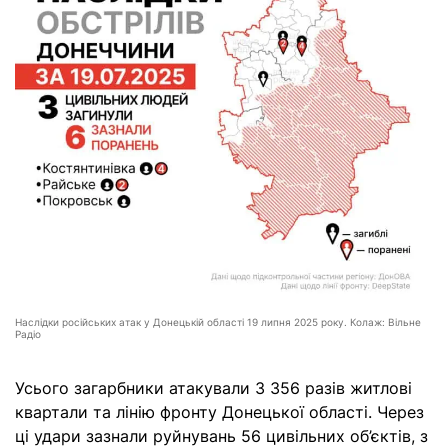
Наслідки російських атак у Донецькій області 19 липня 2025 року. Колаж: Вільне
Радіо
Усього загарбники атакували 3 356 разів житлові
квартали та лінію фронту Донецької області. Через
ці удари зазнали руйнувань 56 цивільних об’єктів, з