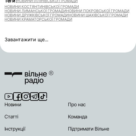
Теги:
НОВИНИ ІЛЛІНІВСЬКОЇ ГРОМАДИ
НОВИНИ КОСТЯНТИНІВСЬКОЇ ГРОМАДИ
НОВИНИ ЛИМАНСЬКОЇ ГРОМАДИ
НОВИНИ ПОКРОВСЬКОЇ ГРОМАДИ
НОВИНИ ДРУЖКІВСЬКОЇ ГРОМАДИ
НОВИНИ ШАХІВСЬКОЇ ГРОМАДИ
НОВИНИ КРАМАТОРСЬКОЇ ГРОМАДИ
Завантажити ще...
Новини
Про нас
Статті
Команда
Інструкції
Підтримати Вільне