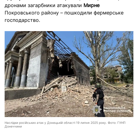
дронами загарбники атакували
Мирне
Покровського району – пошкодили фермерське
господарство.
Наслідки російських атак у Донецькій області 19 липня 2025 року. Фото: ГУНП
Донеччини