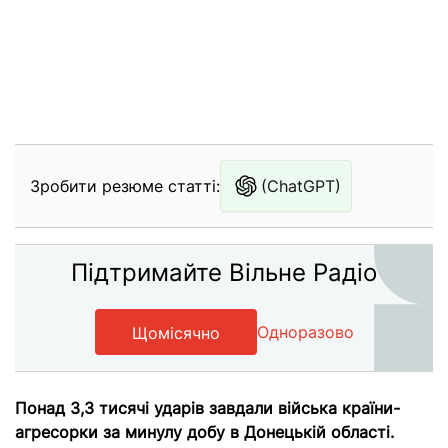
Зробити резюме статті:
(ChatGPT)
Підтримайте Вільне Радіо
Одноразово
Щомісячно
Понад 3,3 тисячі ударів завдали війська країни-
агресорки за минулу добу в Донецькій області.