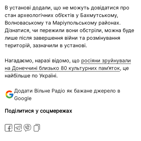
В установі додали, що не можуть довідатися про
стан археологічних об’єктів у Бахмутському,
Волноваському та Маріупольському районах.
Дізнатися, чи пережили вони обстріли, можна буде
лише після завершення війни та розмінування
територій, зазначили в установі.
Нагадаємо, наразі відомо, що
росіяни зруйнували
на Донеччині близько 80 культурних пам’яток
, це
найбільше по Україні.
Додати Вільне Радіо як бажане джерело в
Google
Поділитися у соцмережах