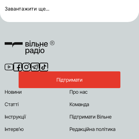
Завантажити ще...
Підтримати
Новини
Про нас
Статті
Команда
Інструкції
Підтримати Вільне
Інтерв’ю
Редакційна політика