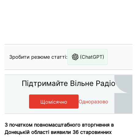
Зробити резюме статті:
(ChatGPT)
Підтримайте Вільне Радіо
Одноразово
Щомісячно
З початком повномасштабного вторгнення в
Донецькій області виявили 36 старовинних