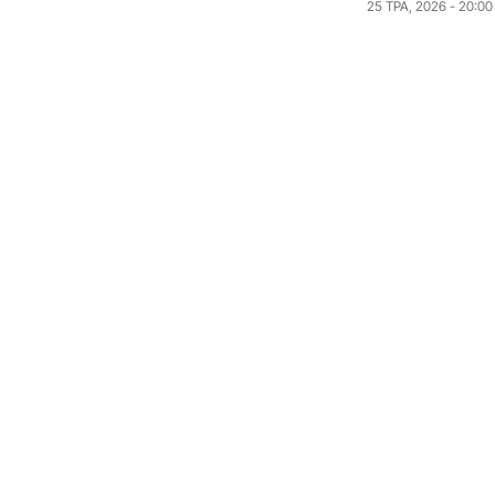
25 ТРА, 2026 - 20:00