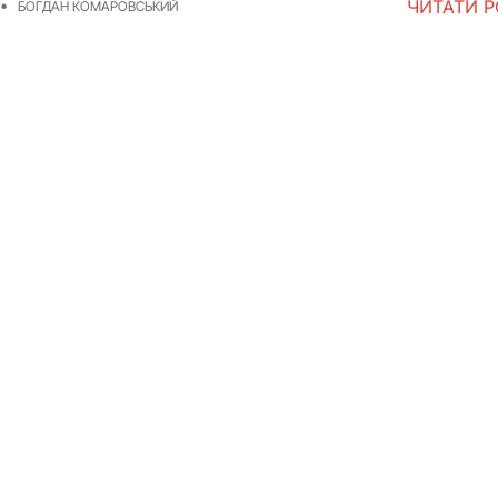
ЧИТАТИ 
БОГДАН КОМАРОВСЬКИЙ