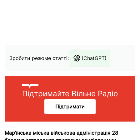
Зробити резюме статті:
(ChatGPT)
Підтримайте Вільне Радіо
Підтримати
Мар’їнська міська військова адміністрація 28