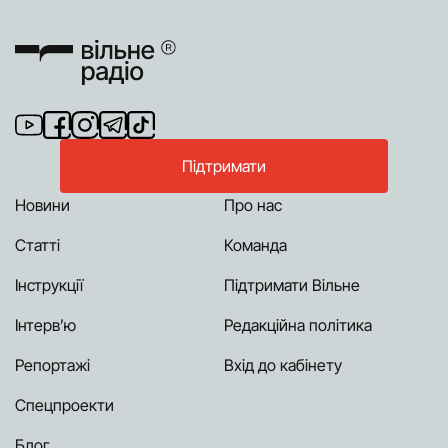
Підтримати
Новини
Про нас
Статті
Команда
Інструкції
Підтримати Вільне
Інтерв’ю
Редакційна політика
Репортажі
Вхід до кабінету
Спецпроекти
Блог