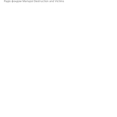
Радіо фондом Mariupol Destruction and Victims