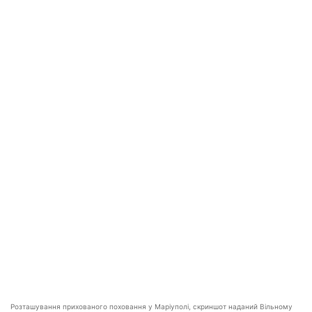
Розташування прихованого поховання у Маріуполі, скриншот наданий Вільному