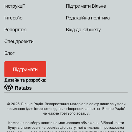
Інструкції
Підтримати Вільне
Інтерв’ю
Редакційна політика
Репортажі
Вхід до кабінету
Спецпроекти
Блог
Підтримати
Дизайн та розробка:
© 2026, Вільне Радіо. Використання матеріалів сайту лише за умови
посилання (для інтернет-видань - гіперпосилання) на "Вільне Радіо"
не нижче третього абзацу.
Кампанія по збору коштів не має часових обмежень. Зібрані кошти
будуть спрямовані на реалізацію статутної діяльності громадської