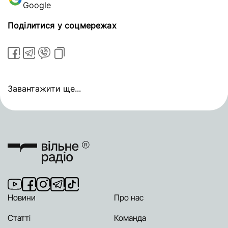
Google
Поділитися у соцмережах
Завантажити ще...
Новини
Про нас
Статті
Команда