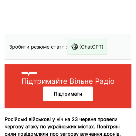
Зробити резюме статті:
(ChatGPT)
Підтримайте Вільне Радіо
Підтримати
Російські військові у ніч на 23 червня провели
чергову атаку по українських містах. Повітряні
сили повідомляли про загрозу влучання дронів,