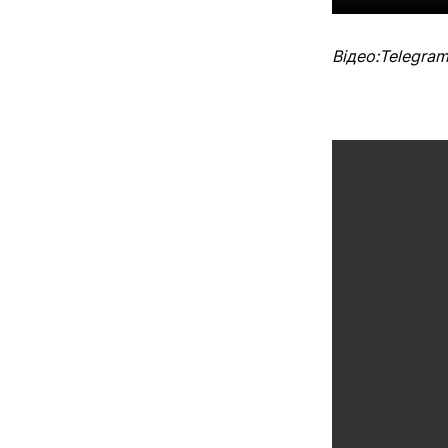
Відео:Telegra