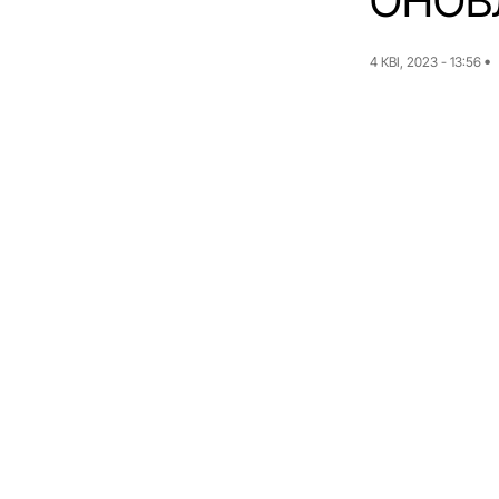
ОНОВ
4 КВІ, 2023 - 13:56