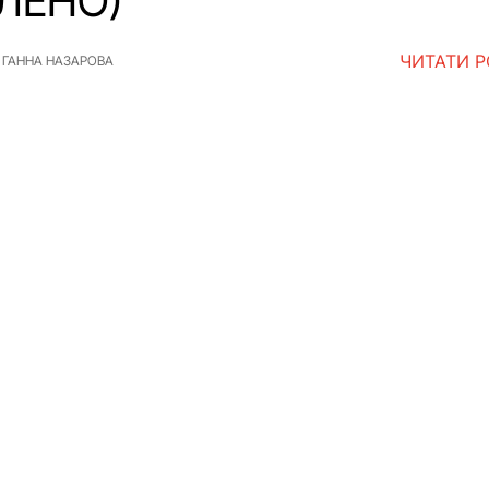
ЛЕНО)
ЧИТАТИ 
ГАННА НАЗАРОВА