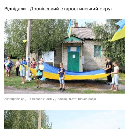
Відвідали і Дронівський старостинський округ.
Автопробіг до Дня Незалежності у Дронівці. Фото: Вільне радіо