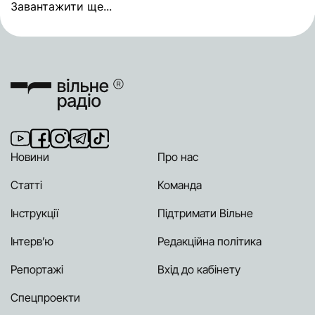
Завантажити ще...
Новини
Про нас
Статті
Команда
Інструкції
Підтримати Вільне
Інтерв’ю
Редакційна політика
Репортажі
Вхід до кабінету
Спецпроекти