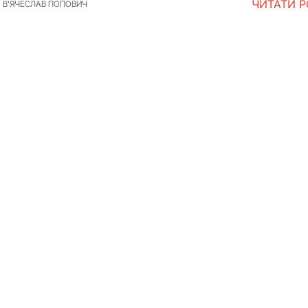
ЧИТАТИ 
В'ЯЧЕСЛАВ ПОПОВИЧ