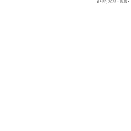
6 ЧЕР, 2025 - 16:15