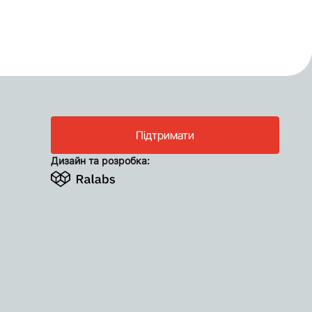
Підтримати
Дизайн та розробка: