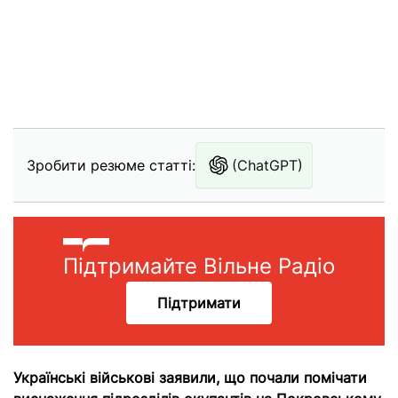
Зробити резюме статті:
(ChatGPT)
Підтримайте Вільне Радіо
Підтримати
Українські військові заявили, що почали помічати