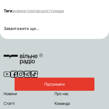
Теги:
НОВИНИ ПОКРОВСЬКОЇ ГРОМАДИ
Завантажити ще...
Підтримати
Новини
Про нас
Статті
Команда