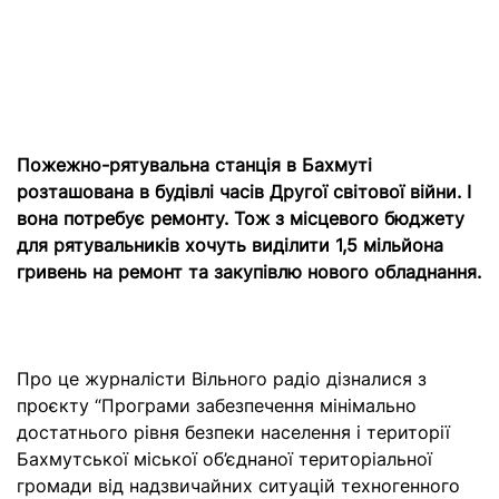
Пожежно-рятувальна станція в Бахмуті
розташована в будівлі часів Другої світової війни. І
вона потребує ремонту. Тож з місцевого бюджету
для рятувальників хочуть виділити 1,5 мільйона
гривень на ремонт та закупівлю нового обладнання.
Про це журналісти Вільного радіо дізналися з
проєкту “Програми
забезпечення мінімально
достатнього рівня безпеки населення і території
Бахмутської міської об’єднаної територіальної
громади від надзвичайних ситуацій техногенного