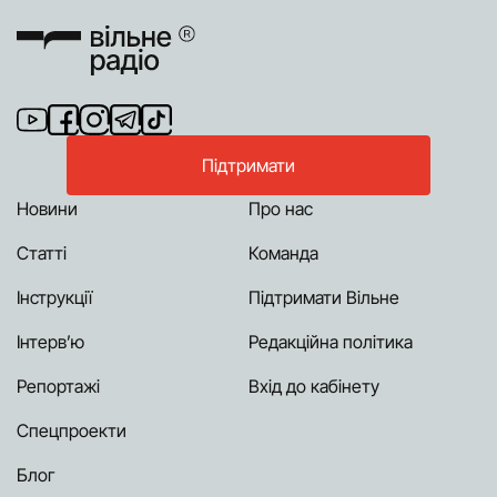
Підтримати
Новини
Про нас
Статті
Команда
Інструкції
Підтримати Вільне
Інтерв’ю
Редакційна політика
Репортажі
Вхід до кабінету
Спецпроекти
Блог