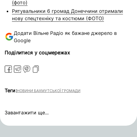
(фото)
Рятувальники 6 громад Донеччини отримали
нову спецтехніку та костюми (ФОТО)
Додати Вільне Радіо як бажане джерело в
Google
Поділитися у соцмережах
Теги:
НОВИНИ БАХМУТСЬКОЇ ГРОМАДИ
Завантажити ще...