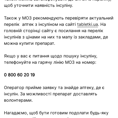
щоб уточнити наявність інсуліну.
Також у МОЗ рекомендують перевіряти актуальний
перелік аптек з інсуліном на сайті
tabletki.ua
. На
головній сторінці сайту є посилання на перелік
інсулінів з цінами на них та мапу із закладами, де
можна купити препарат.
Якщо у вас є питання щодо пошуку інсуліну,
телефонуйте на гарячу лінію МОЗ на номер:
0 800 60 20 19
Оператор прийме заявку та знайде аптеку, де є
інсулін. За можливості препарат доставлять
волонтерами.
Нагадаємо, щоб бути готовим подолати будь-яку