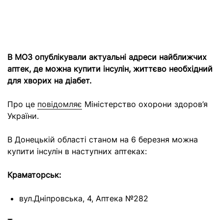
В МОЗ опублікували актуальні адреси найближчих
аптек, де можна купити інсулін, життєво необхідний
для хворих на діабет.
Про це
повідомляє
Міністерство охорони здоров’я
України.
В Донецькій області станом на 6 березня можна
купити інсулін в наступних аптеках:
Краматорськ:
вул.Дніпровська, 4, Аптека №282