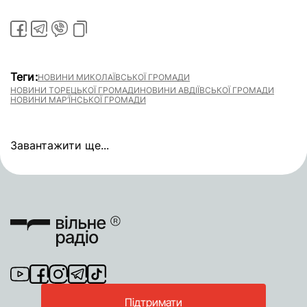
Теги:
НОВИНИ МИКОЛАЇВСЬКОЇ ГРОМАДИ
НОВИНИ ТОРЕЦЬКОЇ ГРОМАДИ
НОВИНИ АВДІЇВСЬКОЇ ГРОМАДИ
НОВИНИ МАР’ЇНСЬКОЇ ГРОМАДИ
Завантажити ще...
Підтримати