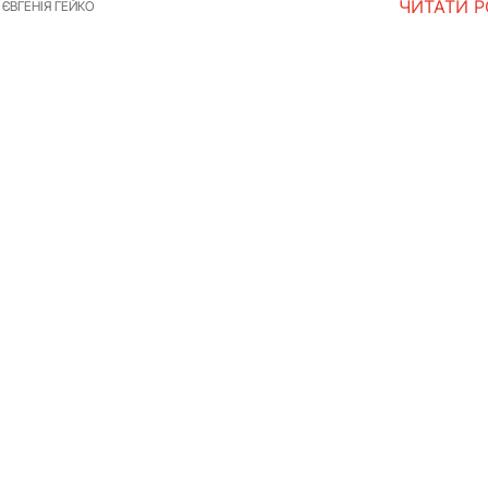
ЧИТАТИ 
ЄВГЕНІЯ ГЕЙКО