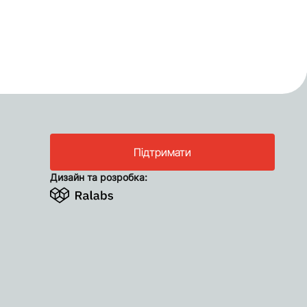
Підтримати
Дизайн та розробка: