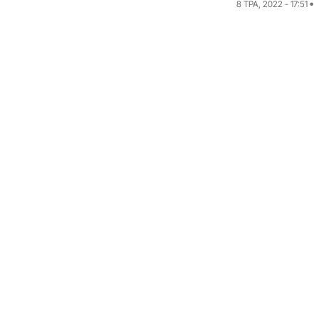
8 ТРА, 2022 - 17:51