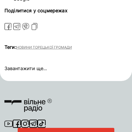
Поділитися у соцмережах
Теги:
НОВИНИ ТОРЕЦЬКОЇ ГРОМАДИ
Завантажити ще...